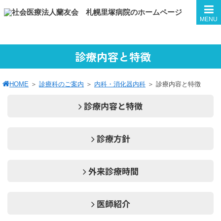
MENU
診療内容と特徴
HOME
＞
診療科のご案内
＞
内科・消化器内科
＞
診療内容と特徴
診療内容と特徴
診療方針
外来診療時間
医師紹介