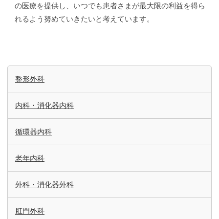
の医療を提供し、いつでも患者さまが最大限の利益を得ら
れるよう努めていきたいと考えています。
整形外科
内科・消化器内科
循環器内科
老年内科
外科・消化器外科
肛門外科