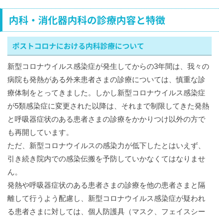
内科・消化器内科の診療内容と特徴
ポストコロナにおける内科診療について
新型コロナウイルス感染症が発生してからの3年間は、我々の
病院も発熱がある外来患者さまの診療については、慎重な診
療体制をとってきました。しかし新型コロナウイルス感染症
が5類感染症に変更された以降は、それまで制限してきた発熱
と呼吸器症状のある患者さまの診療をかかりつけ以外の方で
も再開しています。
ただ、新型コロナウイルスの感染力が低下したとはいえず、
引き続き院内での感染伝搬を予防していかなくてはなりませ
ん。
発熱や呼吸器症状のある患者さまの診療を他の患者さまと隔
離して行うよう配慮し、新型コロナウイルス感染症が疑われ
る患者さまに対しては、個人防護具（マスク、フェイスシー