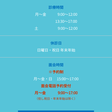
診療時間
月～金
9:00～12:00
13:30～17:00
土 9:00～12:00
休診日
日曜日・祝日 年末年始
面会時間
※予約制
月～金・日 15:00～17:00
面会電話予約受付
月～金 9:00～17:00
（但し祝日・年末年始は除く）