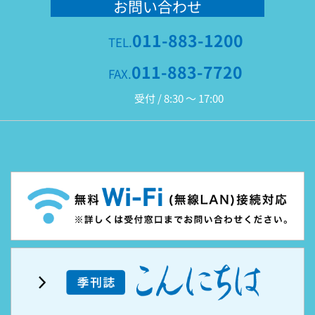
お問い合わせ
011-883-1200
TEL.
011-883-7720
FAX.
受付 / 8:30 ～ 17:00